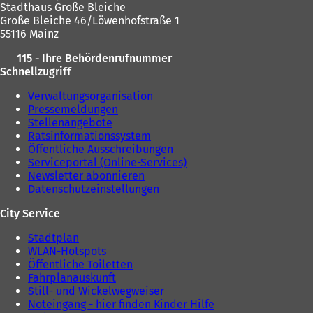
Stadthaus Große Bleiche
Große Bleiche 46/Löwenhofstraße 1
55116 Mainz
115 - Ihre Behördenrufnummer
Schnellzugriff
Verwaltungsorganisation
Pressemeldungen
Stellenangebote
Ratsinformationssystem
Öffentliche Ausschreibungen
Serviceportal (Online-Services)
Newsletter abonnieren
Datenschutzeinstellungen
City Service
Stadtplan
WLAN-Hotspots
Öffentliche Toiletten
Fahrplanauskunft
Still- und Wickelwegweiser
Noteingang - hier finden Kinder Hilfe