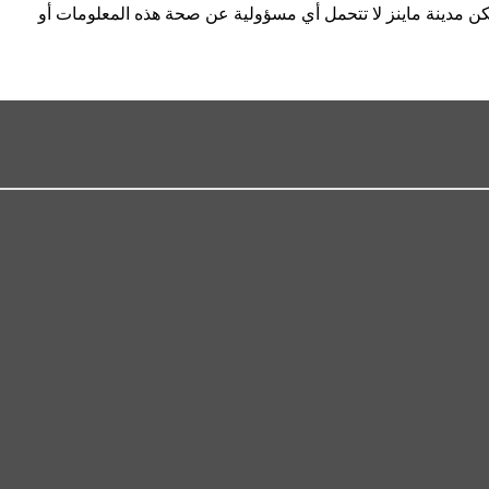
كن مدينة ماينز لا تتحمل أي مسؤولية عن صحة هذه المعلومات أو