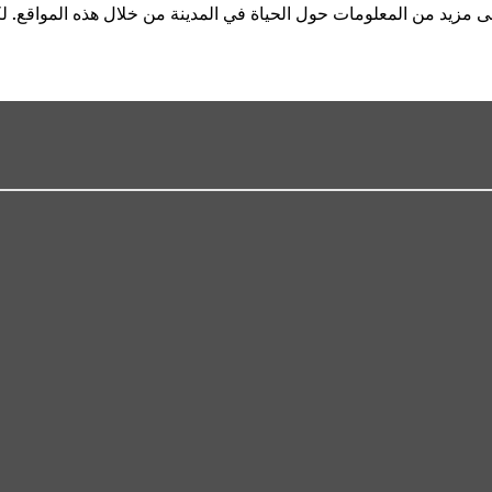
ى مزيد من المعلومات حول الحياة في المدينة من خلال هذه المواقع. ل