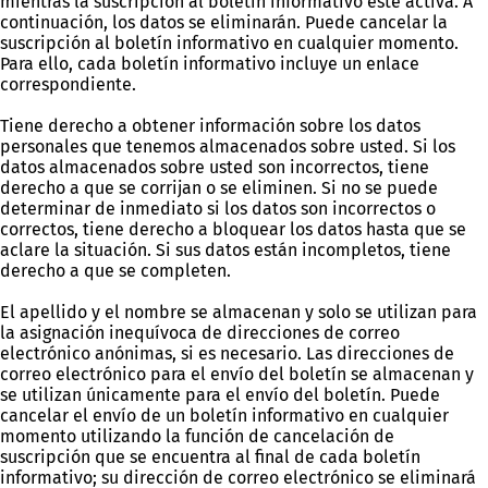
mientras la suscripción al boletín informativo esté activa. A
continuación, los datos se eliminarán. Puede cancelar la
suscripción al boletín informativo en cualquier momento.
Para ello, cada boletín informativo incluye un enlace
correspondiente.
Tiene derecho a obtener información sobre los datos
personales que tenemos almacenados sobre usted. Si los
datos almacenados sobre usted son incorrectos, tiene
derecho a que se corrijan o se eliminen. Si no se puede
determinar de inmediato si los datos son incorrectos o
correctos, tiene derecho a bloquear los datos hasta que se
aclare la situación. Si sus datos están incompletos, tiene
derecho a que se completen.
El apellido y el nombre se almacenan y solo se utilizan para
la asignación inequívoca de direcciones de correo
electrónico anónimas, si es necesario. Las direcciones de
correo electrónico para el envío del boletín se almacenan y
se utilizan únicamente para el envío del boletín. Puede
cancelar el envío de un boletín informativo en cualquier
momento utilizando la función de cancelación de
suscripción que se encuentra al final de cada boletín
informativo; su dirección de correo electrónico se eliminará