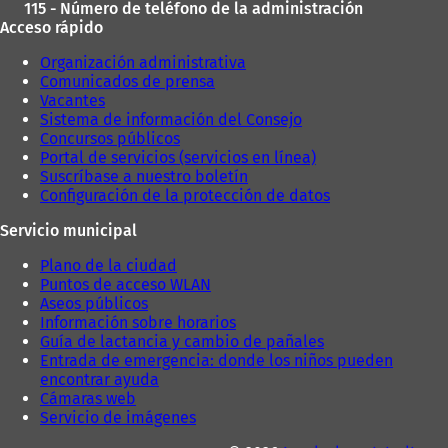
115 - Número de teléfono de la administración
Acceso rápido
Organización administrativa
Comunicados de prensa
Vacantes
Sistema de información del Consejo
Concursos públicos
Portal de servicios (servicios en línea)
Suscríbase a nuestro boletín
Configuración de la protección de datos
Servicio municipal
Plano de la ciudad
Puntos de acceso WLAN
Aseos públicos
Información sobre horarios
Guía de lactancia y cambio de pañales
Entrada de emergencia: donde los niños pueden
encontrar ayuda
Cámaras web
Servicio de imágenes