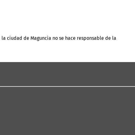
o, la ciudad de Maguncia no se hace responsable de la