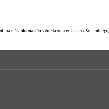
ontrará más información sobre la vida en la zona. Sin embarg