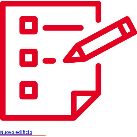
Nuovo edificio