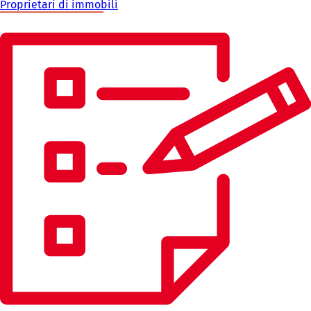
Proprietari di immobili