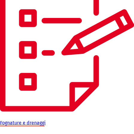
Fognature e drenaggi