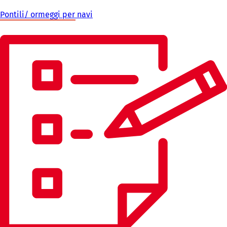
Pontili/ ormeggi per navi