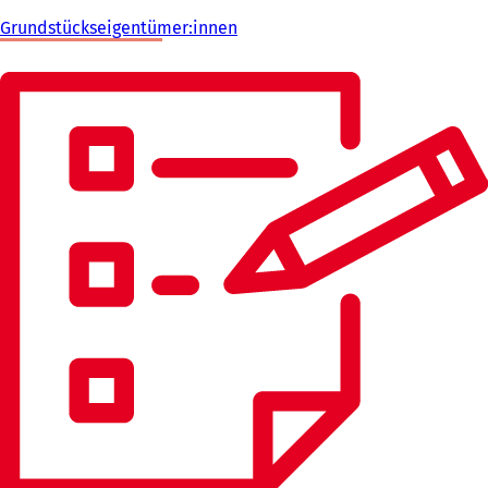
Grundstückseigentümer:innen