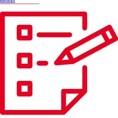
Neubau