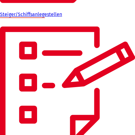
Steiger/Schiffsanlegestellen