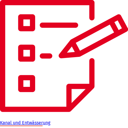
Kanal und Entwässerung