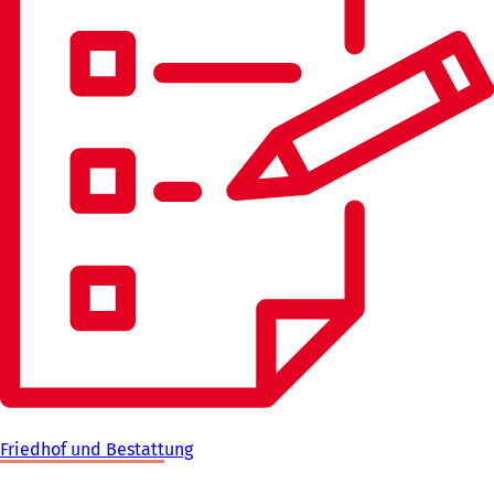
Friedhof und Bestattung