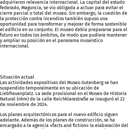
adquirieron relevancia internacional. La capital del estado
federado, Maguncia, se vio obligada a actuar para evitar el
cierre parcial o total del museo. Sin embargo, la cuestión de
la protección contra incendios también supuso una
oportunidad para transformar y mejorar de forma sostenible
el edificio en su conjunto. El museo debía prepararse para el
futuro en todos los ámbitos, de modo que pudiera mantener
y ampliar su posición en el panorama museístico
internacional.
Situación actual
Las actividades expositivas del Museo Gutenberg se han
suspendido temporalmente en su ubicación de
Liebfrauenplatz. La sede provisional en el Museo de Historia
Natural (nhm) de la calle Reichklarastraße se inauguró el 22
de noviembre de 2024.
Los planes arquitectónicos para el nuevo edificio siguen
adelante. Además de los planes de construcción, se ha
encargado a la agencia «facts and fiction» la elaboración del