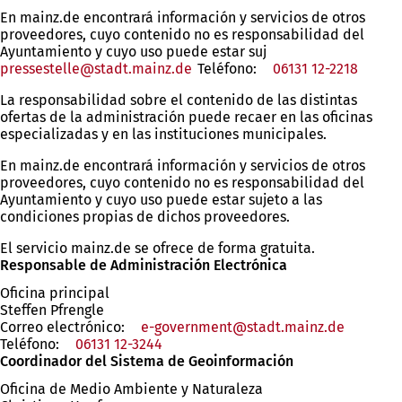
En mainz.de encontrará información y servicios de otros
proveedores, cuyo contenido no es responsabilidad del
Ayuntamiento y cuyo uso puede estar suj
pressestelle
stadt.mainz
de
Teléfono:
06131 12-2218
La responsabilidad sobre el contenido de las distintas
ofertas de la administración puede recaer en las oficinas
especializadas y en las instituciones municipales.
En mainz.de encontrará información y servicios de otros
proveedores, cuyo contenido no es responsabilidad del
Ayuntamiento y cuyo uso puede estar sujeto a las
condiciones propias de dichos proveedores.
El servicio mainz.de se ofrece de forma gratuita.
Responsable de Administración Electrónica
Oficina principal
Steffen Pfrengle
Correo electrónico:
e-government
stadt.mainz
de
Teléfono:
06131 12-3244
Coordinador del Sistema de Geoinformación
Oficina de Medio Ambiente y Naturaleza