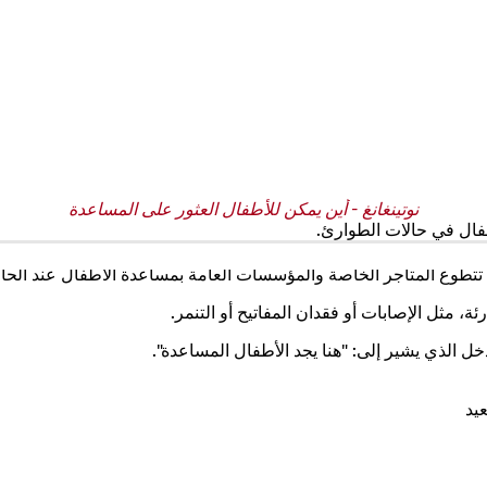
نوتينغانغ - أين يمكن للأطفال العثور على المساعدة
فال في حالات الطوارئ.
تطوع المتاجر الخاصة والمؤسسات العامة بمساعدة الأطفال عند الحا
، مثل الإصابات أو فقدان المفاتيح أو التنمر.
 الذي يشير إلى: "هنا يجد الأطفال المساعدة".
يد