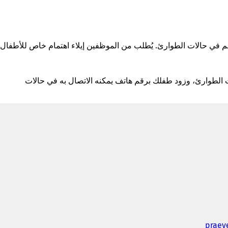
 في حالات الطوارئ. يُطلب من الموظفين إيلاء اهتمام خاص للأطفال
طوارئ، وزود طفلك برقم هاتف يمكنه الاتصال به في حالات
praev