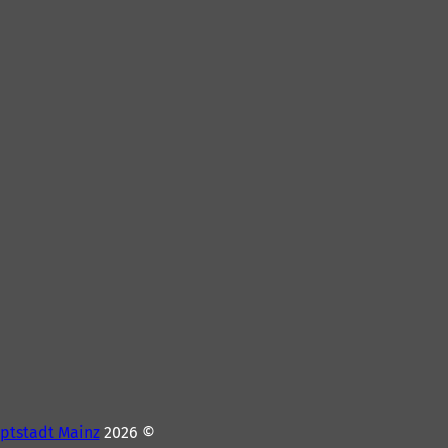
ptstadt Mainz
© 2026