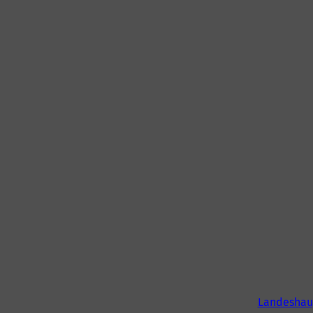
Landeshau