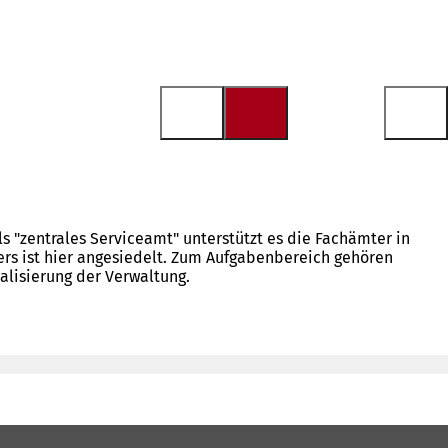
s "zentrales Serviceamt" unterstützt es die Fachämter in
ers ist hier angesiedelt. Zum Aufgabenbereich gehören
alisierung der Verwaltung.