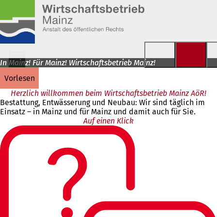
Inhalt anspringen
In Mainz! Für Mainz! Wirtschaftsbetrieb Mainz!
vorlesen
Herzlich willkommen beim Wirtschaftsbetrieb Mainz AöR!
Bestattung, Entwässerung und Neubau: Wir sind täglich im
Einsatz – in Mainz und für Mainz und damit auch für Sie.
Auf einen Klick