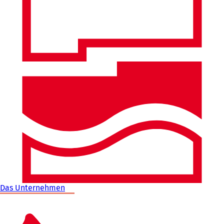
Das Unternehmen