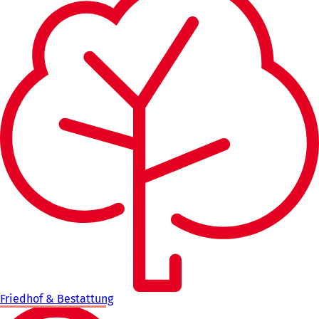
Friedhof & Bestattung