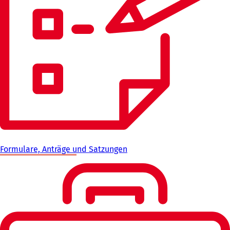
Formulare, Anträge und Satzungen