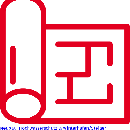
Neubau, Hochwasserschutz & Winterhafen/Steiger