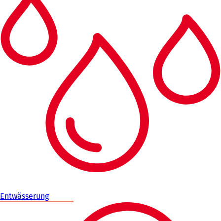
Entwässerung