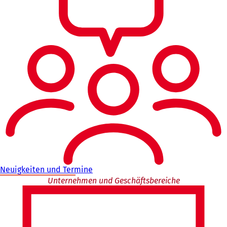
Neuigkeiten und Termine
Unternehmen und Geschäftsbereiche