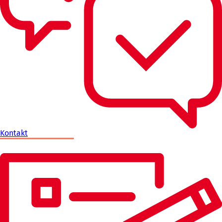
Kontakt