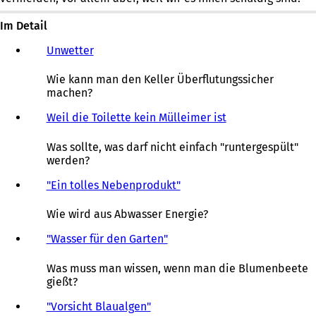
Im Detail
Unwetter
Wie kann man den Keller Überflutungssicher
machen?
Weil die Toilette kein Mülleimer ist
Was sollte, was darf nicht einfach "runtergespült"
werden?
"Ein tolles Nebenprodukt"
Wie wird aus Abwasser Energie?
"Wasser für den Garten"
Was muss man wissen, wenn man die Blumenbeete
gießt?
"Vorsicht Blaualgen"