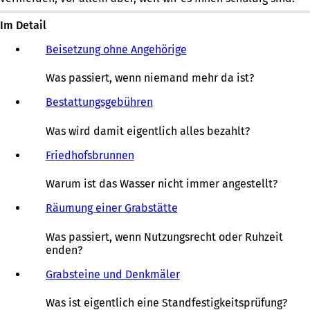
Im Detail
Beisetzung ohne Angehörige
Was passiert, wenn niemand mehr da ist?
Bestattungsgebühren
Was wird damit eigentlich alles bezahlt?
Friedhofsbrunnen
Warum ist das Wasser nicht immer angestellt?
Räumung einer Grabstätte
Was passiert, wenn Nutzungsrecht oder Ruhzeit
enden?
Grabsteine und Denkmäler
Was ist eigentlich eine Standfestigkeitsprüfung?