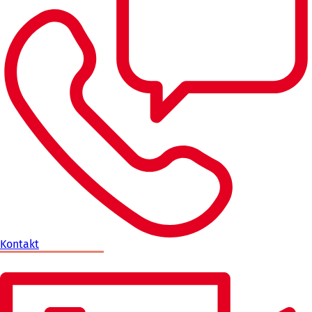
Kontakt