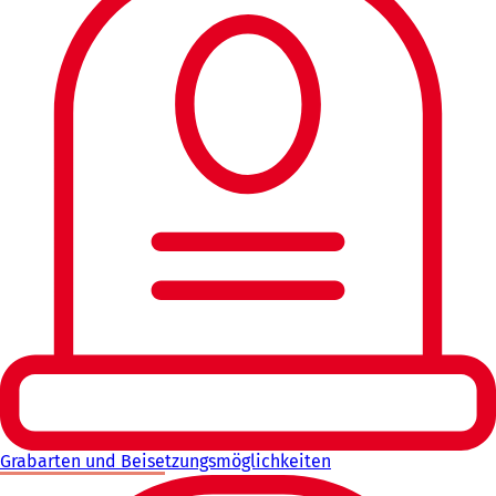
Grabarten und Beisetzungsmöglichkeiten