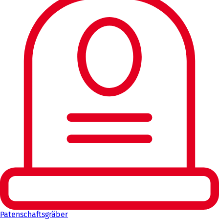
Patenschaftsgräber