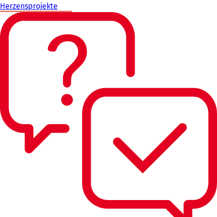
Herzensprojekte