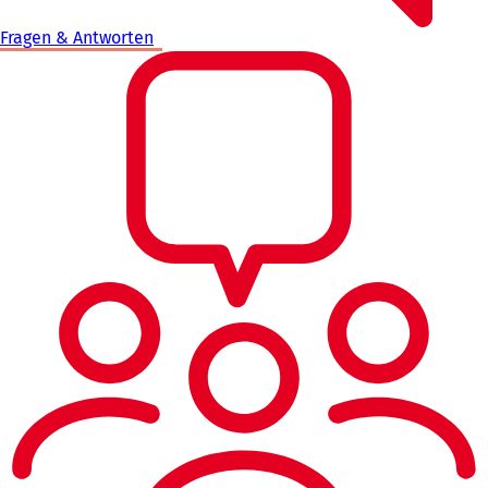
Fragen & Antworten