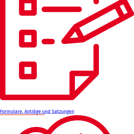
Formulare, Anträge und Satzungen