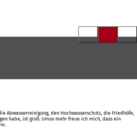
 die Abwasserreinigung, den Hochwasserschutz, die Friedhöfe,
gen habe, ist groß. Umso mehr freue ich mich, dass ein
nn.