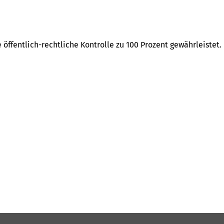
 öffentlich-rechtliche Kontrolle zu 100 Prozent gewährleistet.