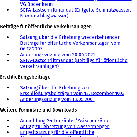
VG Bodenheim
SEPA-Lastschriftmandat (Entgelte Schmutzwasser,
Niederschlagswasser)
Beiträge für öffentliche Verkehrsanlagen
Satzung über die Erhebung wiederkehrender
Beiträge für öffentliche Verkehrsanlagen vom
06.12.2007
Änderungssatzung vom 30.06.2021
SEPA-Lastschriftmandat (Beiträge für öffentliche
Verkehrsanlagen)
Erschließungsbeiträge
Satzung über die Erhebung von
Erschließungsbeiträgen vom 15. Dezember 1993
Änderungssatzung vom 18.05.2001
Weitere Formulare und Downloads
Anmeldung Gartenzähler/Zwischenzähler
Antrag zur Absetzung von Wassermengen
Entgeltsatzung für die öffentliche