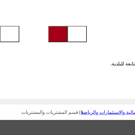
بعة للبلدية.
لية والاستثمارات والرياضة
قسم المشتريات والمشتريات