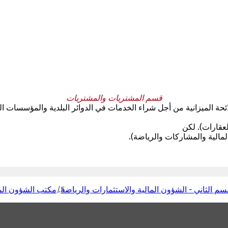
قسم المشتريات والمشتريات
ائحة الميزانية من أجل شراء الخدمات في الدوائر البلدية والمؤسسات التا
لعقارات). لكن
المالية والمشاركات والرياضة).
سم الثاني - الشؤون المالية والاستثمارات والرياضة
مكتب الشؤون الما