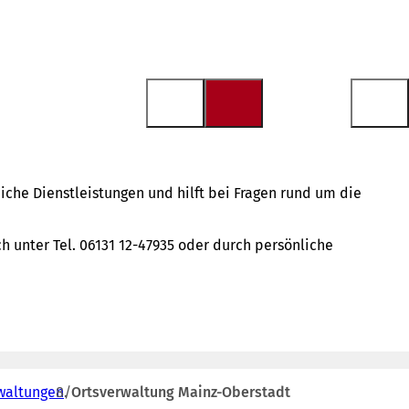
eiche Dienstleistungen und hilft bei Fragen rund um die
h unter Tel. 06131 12-47935 oder durch persönliche
waltungen
Ortsverwaltung Mainz-Oberstadt