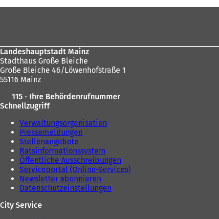
Fußbereich
Landeshauptstadt Mainz
Stadthaus Große Bleiche
Große Bleiche 46/Löwenhofstraße 1
55116 Mainz
115 - Ihre Behördenrufnummer
Schnellzugriff
Verwaltungsorganisation
Pressemeldungen
Stellenangebote
Ratsinformationssystem
Öffentliche Ausschreibungen
Serviceportal (Online-Services)
Newsletter abonnieren
Datenschutzeinstellungen
City Service