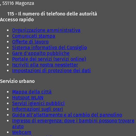
, 55116 Magonza
115 - Il numero di telefono delle autorità
Accesso rapido
Organizzazione amministrativa
Comunicati stampa
Offerte di lavoro
Sistema informativo del Consiglio
Gare d'appalto pubbliche
Portale dei servizi (servizi online)
Iscriviti alla nostra newsletter
Impostazioni di protezione dei dati
Servizio urbano
Mappa della città
Hotspot WLAN
Servizi igienici pubblici
Informazioni sugli orari
Guida all'allattamento e al cambio del pannolino
Ingresso di emergenza: dove i bambini possono trovare
aiuto
Webcam