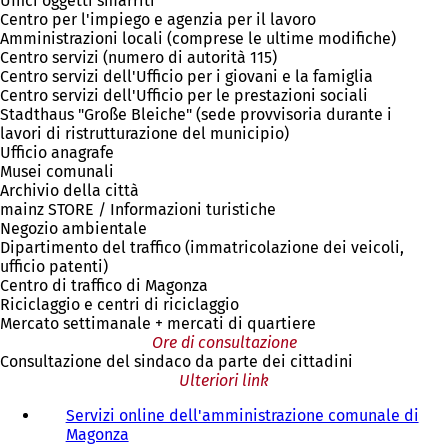
Uffici oggetti smarriti
Centro per l'impiego e agenzia per il lavoro
Amministrazioni locali (comprese le ultime modifiche)
Centro servizi (numero di autorità 115)
Centro servizi dell'Ufficio per i giovani e la famiglia
Centro servizi dell'Ufficio per le prestazioni sociali
Stadthaus "Große Bleiche" (sede provvisoria durante i
lavori di ristrutturazione del municipio)
Ufficio anagrafe
Musei comunali
Archivio della città
mainz STORE / Informazioni turistiche
Negozio ambientale
Dipartimento del traffico (immatricolazione dei veicoli,
ufficio patenti)
Centro di traffico di Magonza
Riciclaggio e centri di riciclaggio
Mercato settimanale + mercati di quartiere
Ore di consultazione
Consultazione del sindaco da parte dei cittadini
Ulteriori link
Servizi online dell'amministrazione comunale di
Magonza