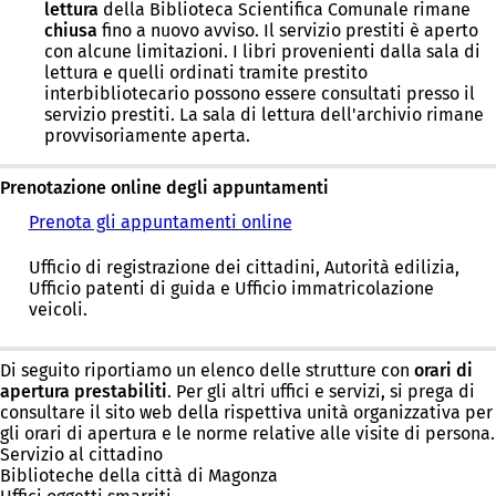
lettura
della Biblioteca Scientifica Comunale rimane
chiusa
fino a nuovo avviso. Il servizio prestiti è aperto
con alcune limitazioni. I libri provenienti dalla sala di
lettura e quelli ordinati tramite prestito
interbibliotecario possono essere consultati presso il
servizio prestiti. La sala di lettura dell'archivio rimane
provvisoriamente aperta.
Prenotazione online degli appuntamenti
Prenota gli appuntamenti online
Ufficio di registrazione dei cittadini, Autorità edilizia,
Ufficio patenti di guida e Ufficio immatricolazione
veicoli.
Di seguito riportiamo un elenco delle strutture con
orari di
apertura prestabiliti
. Per gli altri uffici e servizi, si prega di
consultare il sito web della rispettiva unità organizzativa per
gli orari di apertura e le norme relative alle visite di persona.
Servizio al cittadino
Biblioteche della città di Magonza