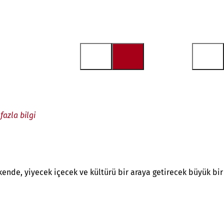
azla bilgi
ende, yiyecek içecek ve kültürü bir araya getirecek büyük bir