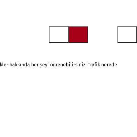
kler hakkında her şeyi öğrenebilirsiniz. Trafik nerede