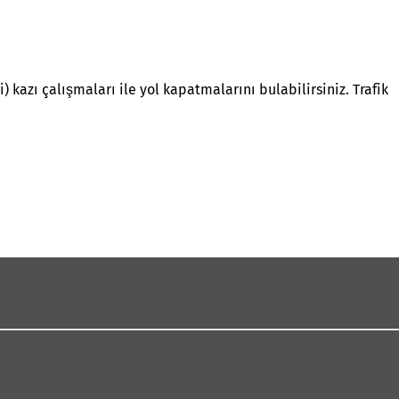
kazı çalışmaları ile yol kapatmalarını bulabilirsiniz. Trafik