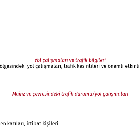
Yol çalışmaları ve trafik bilgileri
gesindeki yol çalışmaları, trafik kesintileri ve önemli etkinli
Mainz ve çevresindeki trafik durumu/yol çalışmaları
 kazıları, irtibat kişileri