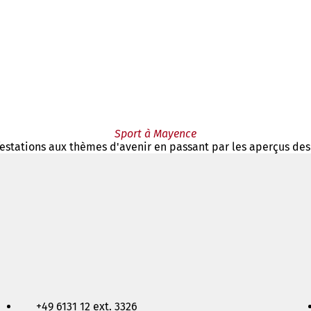
Sport à Mayence
nifestations aux thèmes d'avenir en passant par les aperçus des
+49 6131 12 ext. 3326