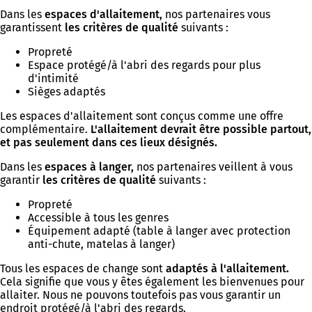
Dans les
espaces d'allaitement,
nos partenaires vous
garantissent
les critères de qualité
suivants :
Propreté
Espace protégé/à l'abri des regards pour plus
d'intimité
Sièges adaptés
Les espaces d'allaitement sont conçus comme une offre
complémentaire.
L'allaitement devrait être possible partout,
et pas seulement dans ces lieux désignés.
Dans les
espaces à langer,
nos partenaires veillent à vous
garantir
les
critères de qualité
suivants :
Propreté
Accessible à tous les genres
Équipement adapté (table à langer avec protection
anti-chute, matelas à langer)
Tous les espaces de change sont
adaptés à l'allaitement.
Cela signifie que vous y êtes également les bienvenues pour
allaiter. Nous ne pouvons toutefois pas vous garantir un
endroit protégé/à l'abri des regards.