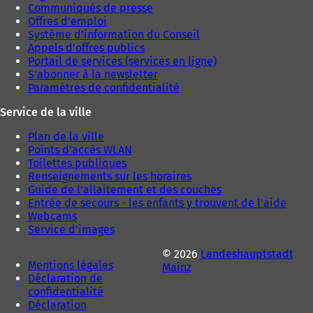
Communiqués de presse
Offres d'emploi
Système d'information du Conseil
Appels d'offres publics
Portail de services (services en ligne)
S'abonner à la newsletter
Paramètres de confidentialité
Service de la ville
Plan de la ville
Points d'accès WLAN
Toilettes publiques
Renseignements sur les horaires
Guide de l'allaitement et des couches
Entrée de secours - les enfants y trouvent de l'aide
Webcams
Service d'images
© 2026
Landeshauptstadt
Mentions légales
Mainz
Déclaration de
confidentialité
Déclaration