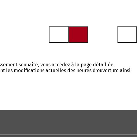
issement souhaité, vous accédez à la page détaillée
nt les modifications actuelles des heures d'ouverture ainsi