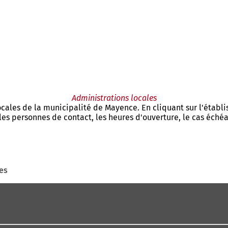
Administrations locales
ocales de la municipalité de Mayence. En cliquant sur l'établ
les personnes de contact, les heures d'ouverture, le cas échéa
es