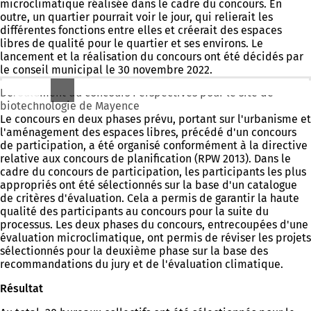
microclimatique réalisée dans le cadre du concours. En
outre, un quartier pourrait voir le jour, qui relierait les
différentes fonctions entre elles et créerait des espaces
libres de qualité pour le quartier et ses environs. Le
lancement et la réalisation du concours ont été décidés par
le conseil municipal le 30 novembre 2022.
Déroulement du concours Perspectives pour le site de
biotechnologie de Mayence
Le concours en deux phases prévu, portant sur l'urbanisme et
l'aménagement des espaces libres, précédé d'un concours
de participation, a été organisé conformément à la directive
relative aux concours de planification (RPW 2013). Dans le
cadre du concours de participation, les participants les plus
appropriés ont été sélectionnés sur la base d'un catalogue
de critères d'évaluation. Cela a permis de garantir la haute
qualité des participants au concours pour la suite du
processus. Les deux phases du concours, entrecoupées d'une
évaluation microclimatique, ont permis de réviser les projets
sélectionnés pour la deuxième phase sur la base des
recommandations du jury et de l'évaluation climatique.
Résultat