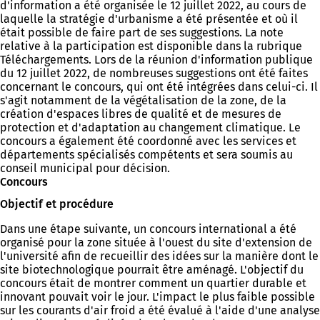
d'information a été organisée le 12 juillet 2022, au cours de
laquelle la stratégie d'urbanisme a été présentée et où il
était possible de faire part de ses suggestions. La note
relative à la participation est disponible dans la rubrique
Téléchargements. Lors de la réunion d'information publique
du 12 juillet 2022, de nombreuses suggestions ont été faites
concernant le concours, qui ont été intégrées dans celui-ci. Il
s'agit notamment de la végétalisation de la zone, de la
création d'espaces libres de qualité et de mesures de
protection et d'adaptation au changement climatique. Le
concours a également été coordonné avec les services et
départements spécialisés compétents et sera soumis au
conseil municipal pour décision.
Concours
Objectif et procédure
Dans une étape suivante, un concours international a été
organisé pour la zone située à l'ouest du site d'extension de
l'université afin de recueillir des idées sur la manière dont le
site biotechnologique pourrait être aménagé. L'objectif du
concours était de montrer comment un quartier durable et
innovant pouvait voir le jour. L'impact le plus faible possible
sur les courants d'air froid a été évalué à l'aide d'une analyse