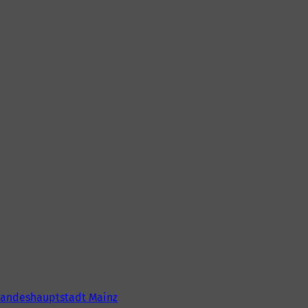
Landeshauptstadt Mainz