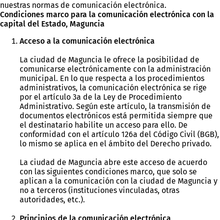
nuestras normas de comunicación electrónica.
Condiciones marco para la comunicación electrónica con la
capital del Estado, Maguncia
Acceso a la comunicación electrónica
La ciudad de Maguncia le ofrece la posibilidad de
comunicarse electrónicamente con la administración
municipal. En lo que respecta a los procedimientos
administrativos, la comunicación electrónica se rige
por el artículo 3a de la Ley de Procedimiento
Administrativo. Según este artículo, la transmisión de
documentos electrónicos está permitida siempre que
el destinatario habilite un acceso para ello. De
conformidad con el artículo 126a del Código Civil (BGB),
lo mismo se aplica en el ámbito del Derecho privado.
La ciudad de Maguncia abre este acceso de acuerdo
con las siguientes condiciones marco, que solo se
aplican a la comunicación con la ciudad de Maguncia y
no a terceros (instituciones vinculadas, otras
autoridades, etc.).
Principios de la comunicación electrónica