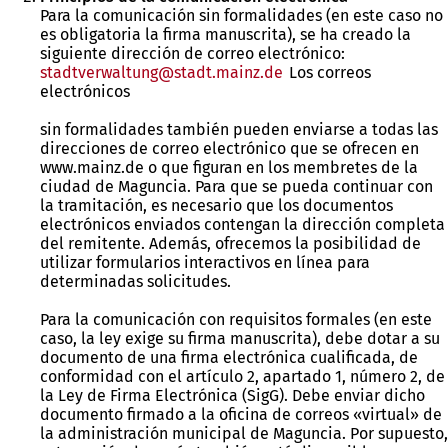
Para la comunicación sin formalidades (en este caso no
es obligatoria la firma manuscrita), se ha creado la
siguiente dirección de correo electrónico:
stadtverwaltung
stadt.mainz
de
Los correos
electrónicos
sin formalidades también pueden enviarse a todas las
direcciones de correo electrónico que se ofrecen en
www.mainz.de o que figuran en los membretes de la
ciudad de Maguncia. Para que se pueda continuar con
la tramitación, es necesario que los documentos
electrónicos enviados contengan la dirección completa
del remitente. Además, ofrecemos la posibilidad de
utilizar formularios interactivos en línea para
determinadas solicitudes.
Para la comunicación con requisitos formales (en este
caso, la ley exige su firma manuscrita), debe dotar a su
documento de una firma electrónica cualificada, de
conformidad con el artículo 2, apartado 1, número 2, de
la Ley de Firma Electrónica (SigG). Debe enviar dicho
documento firmado a la oficina de correos «virtual» de
la administración municipal de Maguncia. Por supuesto,