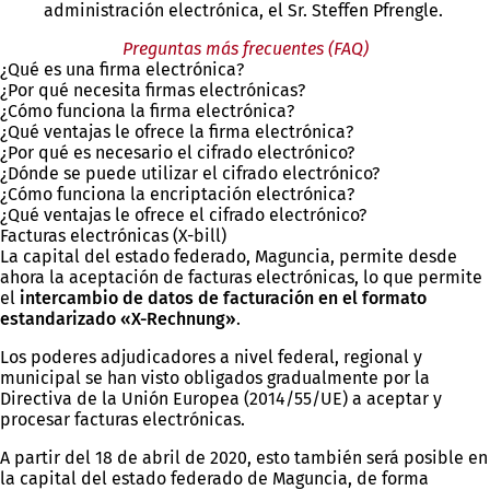
administración electrónica, el Sr. Steffen Pfrengle.
Preguntas más frecuentes (FAQ)
¿Qué es una firma electrónica?
¿Por qué necesita firmas electrónicas?
¿Cómo funciona la firma electrónica?
¿Qué ventajas le ofrece la firma electrónica?
¿Por qué es necesario el cifrado electrónico?
¿Dónde se puede utilizar el cifrado electrónico?
¿Cómo funciona la encriptación electrónica?
¿Qué ventajas le ofrece el cifrado electrónico?
Facturas electrónicas (X-bill)
La capital del estado federado, Maguncia, permite desde
ahora la aceptación de facturas electrónicas, lo que permite
el
intercambio de datos de facturación en el formato
estandarizado «X-Rechnung»
.
Los poderes adjudicadores a nivel federal, regional y
municipal se han visto obligados gradualmente por la
Directiva de la Unión Europea (2014/55/UE) a aceptar y
procesar facturas electrónicas.
A partir del 18 de abril de 2020, esto también será posible en
la capital del estado federado de Maguncia, de forma