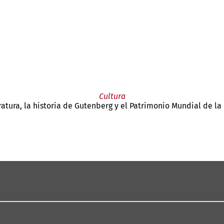
Cultura
eratura, la historia de Gutenberg y el Patrimonio Mundial de l