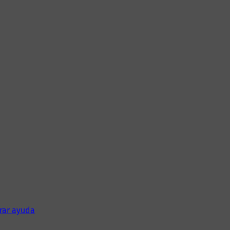
rar ayuda