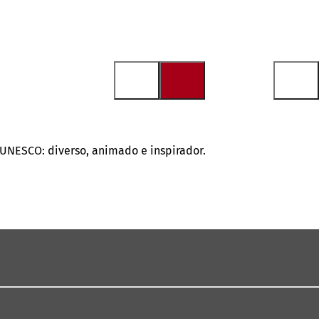
a UNESCO: diverso, animado e inspirador.