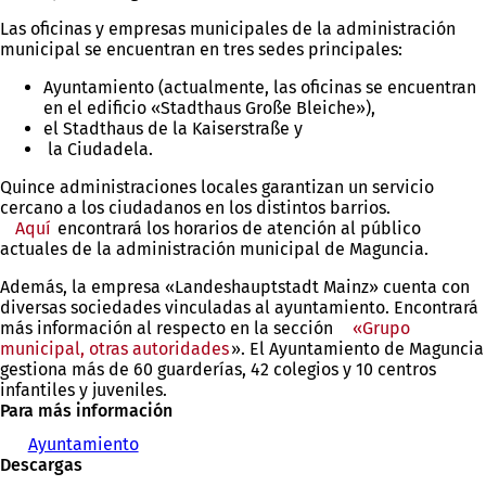
Las oficinas y empresas municipales de la administración
municipal se encuentran en tres sedes principales:
Ayuntamiento (actualmente, las oficinas se encuentran
en el edificio «Stadthaus Große Bleiche»),
el Stadthaus de la Kaiserstraße y
la Ciudadela.
Quince administraciones locales garantizan un servicio
cercano a los ciudadanos en los distintos barrios.
Aquí
encontrará los horarios de atención al público
actuales de la administración municipal de Maguncia.
Además, la empresa «Landeshauptstadt Mainz» cuenta con
diversas sociedades vinculadas al ayuntamiento. Encontrará
más información al respecto en la sección
«Grupo
municipal, otras autoridades
». El Ayuntamiento de Maguncia
gestiona más de 60 guarderías, 42 colegios y 10 centros
infantiles y juveniles.
Para más información
Ayuntamiento
Descargas