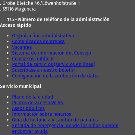
. Große Bleiche 46/Löwenhofstraße 1
. 55116 Maguncia
115 - Número de teléfono de la administración
Acceso rápido
Organización administrativa
Comunicados de prensa
Vacantes
Sistema de información del Consejo
Concursos públicos
Portal de servicios (servicios en línea)
Suscríbase a nuestro boletín
Configuración de la protección de datos
Servicio municipal
Plano de la ciudad
Puntos de acceso WLAN
Aseos públicos
Información sobre horarios
Guía de lactancia y cambio de pañales
Entrada de emergencia: donde los niños pueden
encontrar ayuda