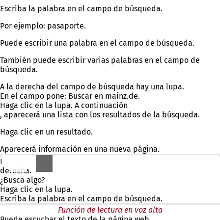
Escriba la palabra en el campo de búsqueda.
Por ejemplo: pasaporte.
Puede escribir una palabra en el campo de búsqueda.
También puede escribir varias palabras en el campo de
búsqueda.
A la derecha del campo de búsqueda hay una lupa.
En el campo pone: Buscar en mainz.de.
Haga clic en la lupa. A continuación
, aparecerá una lista con los resultados de la búsqueda.
Haga clic en un resultado.
Aparecerá información en una nueva página.
En todas las páginas hay una lupa en la parte superior
derecha.
¿Busca algo?
Haga clic en la lupa.
Escriba la palabra en el campo de búsqueda.
Función de lectura en voz alta
Puede escuchar el texto de la página web.