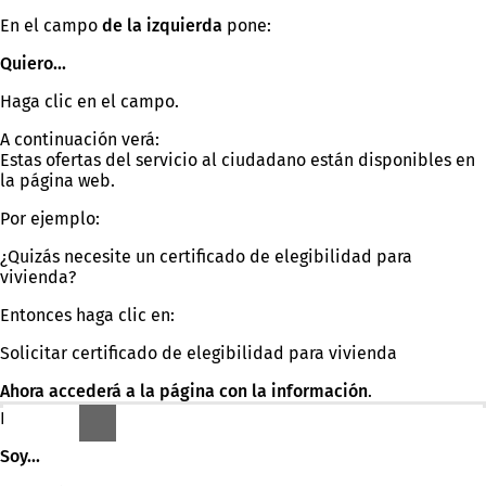
En el campo
de la izquierda
pone:
Quiero...
Haga clic en el campo.
A continuación verá:
Estas ofertas del servicio al ciudadano están disponibles en
la página web.
Por ejemplo:
¿Quizás necesite un certificado de elegibilidad para
vivienda?
Entonces haga clic en:
Solicitar certificado de elegibilidad para vivienda
Ahora accederá a la página con la información
.
En el campo del
centro
pone:
Soy...