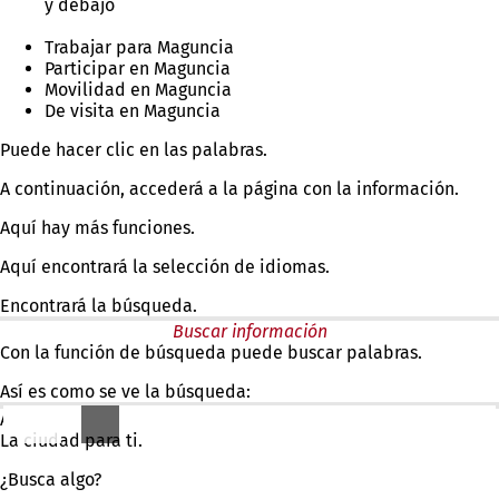
y debajo
Trabajar para Maguncia
Participar en Maguncia
Movilidad en Maguncia
De visita en Maguncia
Puede hacer clic en las palabras.
A continuación, accederá a la página con la información.
Aquí hay más funciones.
Aquí encontrará la selección de idiomas.
Encontrará la búsqueda.
Buscar información
Con la función de búsqueda puede buscar palabras.
Así es como se ve la búsqueda:
A la izquierda del campo de búsqueda aparece:
La ciudad para ti.
¿Busca algo?