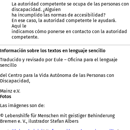
La autoridad competente se ocupa de las personas con
discapacidad. ¿Alguien
ha incumplido las normas de accesibilidad?
En ese caso, la autoridad competente le ayudará.
Aquí le
indicamos cómo ponerse en contacto con la autoridad
competente.
Información sobre los textos en lenguaje sencillo
Traducido y revisado por Eule – Oficina para el lenguaje
sencillo
del Centro para la Vida Autónoma de las Personas con
Discapacidad,
Mainz e.V.
Fotos
Las imágenes son de:
© Lebenshilfe für Menschen mit geistiger Behinderung
Bremen e. V., ilustrador Stefan Albers
Estás