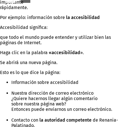
importante
rápidamente.
Por ejemplo: información sobre
la accesibilidad
Accesibilidad significa:
que todo el mundo puede entender y utilizar bien las
páginas de Internet.
Haga clic en la palabra
«accesibilidad
».
Se abrirá una nueva página.
Esto es lo que dice la página:
Información sobre accesibilidad
Nuestra dirección de correo electrónico
¿Quiere hacernos llegar algún comentario
sobre nuestra página web?
Entonces puede enviarnos un correo electrónico.
Contacto con
la autoridad competente
de Renania-
Palatinado.