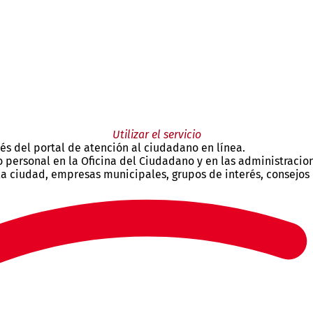
Utilizar el servicio
és del portal de atención al ciudadano en línea.
personal en la Oficina del Ciudadano y en las administracion
la ciudad, empresas municipales, grupos de interés, consejos 