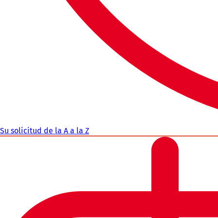
Su solicitud de la A a la Z