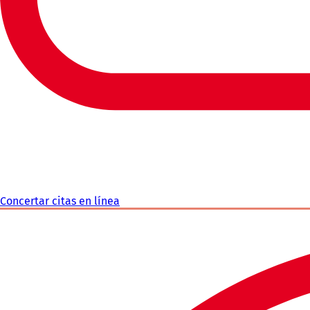
Concertar citas en línea