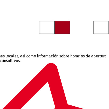
es locales, así como información sobre horarios de apertura
consultivos.