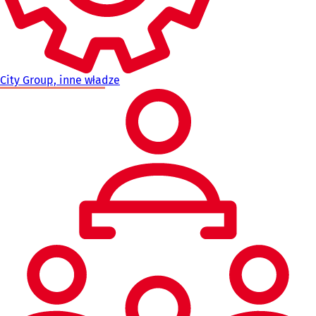
City Group, inne władze