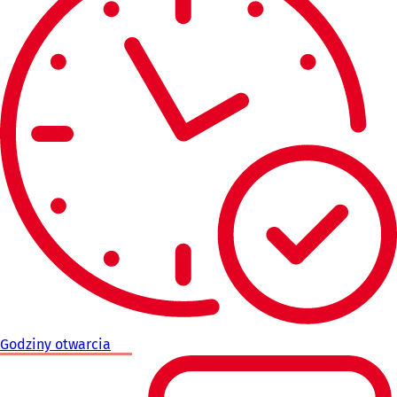
Godziny otwarcia