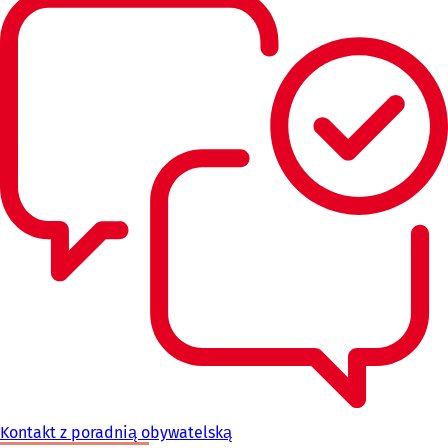
Kontakt z poradnią obywatelską