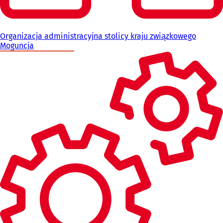
Organizacja administracyjna stolicy kraju związkowego
Moguncja