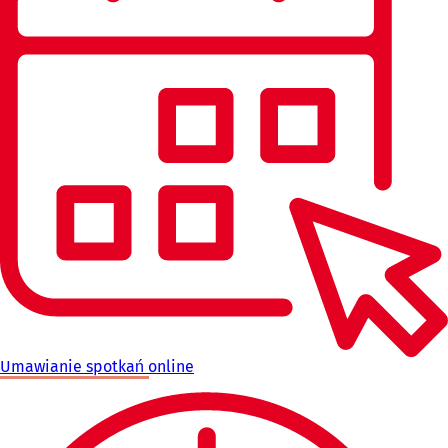
Umawianie spotkań online