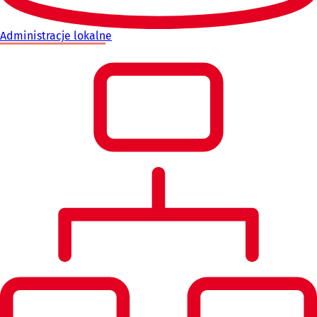
Administracje lokalne