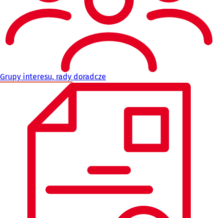
Grupy interesu, rady doradcze