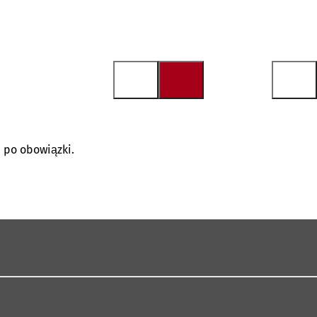
a po obowiązki.