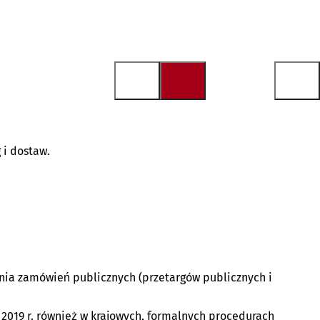
 i dostaw.
nia zamówień publicznych (przetargów publicznych i
 2019 r. również w krajowych, formalnych procedurach