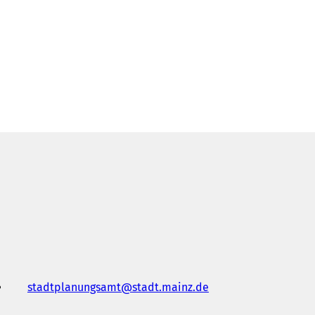
stadtplanungsamt
stadt.mainz
de