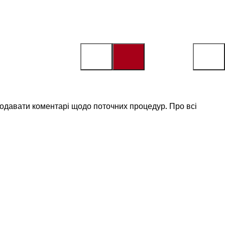
одавати коментарі щодо поточних процедур. Про всі