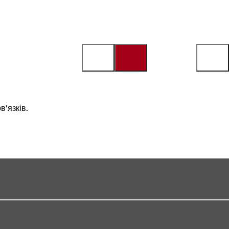
в'язків.