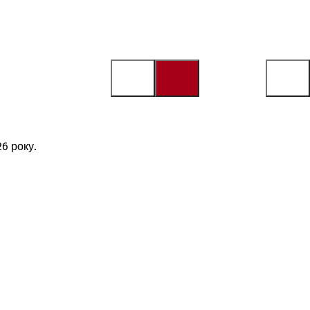
6 року.