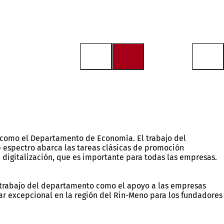
 como el Departamento de Economía. El trabajo del
e espectro abarca las tareas clásicas de promoción
digitalización, que es importante para todas las empresas.
el trabajo del departamento como el apoyo a las empresas
ar excepcional en la región del Rin-Meno para los fundadores