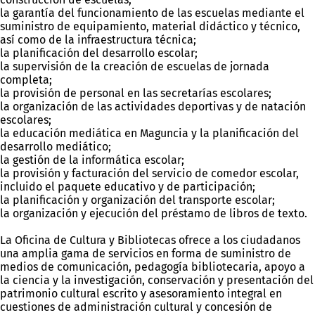
la garantía del funcionamiento de las escuelas mediante el
suministro de equipamiento, material didáctico y técnico,
así como de la infraestructura técnica;
la planificación del desarrollo escolar;
la supervisión de la creación de escuelas de jornada
completa;
la provisión de personal en las secretarías escolares;
la organización de las actividades deportivas y de natación
escolares;
la educación mediática en Maguncia y la planificación del
desarrollo mediático;
la gestión de la informática escolar;
la provisión y facturación del servicio de comedor escolar,
incluido el paquete educativo y de participación;
la planificación y organización del transporte escolar;
la organización y ejecución del préstamo de libros de texto.
La Oficina de Cultura y Bibliotecas ofrece a los ciudadanos
una amplia gama de servicios en forma de suministro de
medios de comunicación, pedagogía bibliotecaria, apoyo a
la ciencia y la investigación, conservación y presentación del
patrimonio cultural escrito y asesoramiento integral en
cuestiones de administración cultural y concesión de