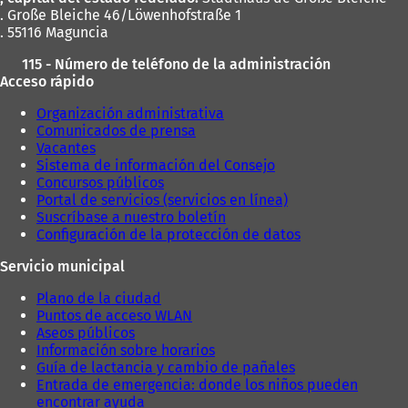
. Große Bleiche 46/Löwenhofstraße 1
. 55116 Maguncia
115 - Número de teléfono de la administración
Acceso rápido
Organización administrativa
Comunicados de prensa
Vacantes
Sistema de información del Consejo
Concursos públicos
Portal de servicios (servicios en línea)
Suscríbase a nuestro boletín
Configuración de la protección de datos
Servicio municipal
Plano de la ciudad
Puntos de acceso WLAN
Aseos públicos
Información sobre horarios
Guía de lactancia y cambio de pañales
Entrada de emergencia: donde los niños pueden
encontrar ayuda